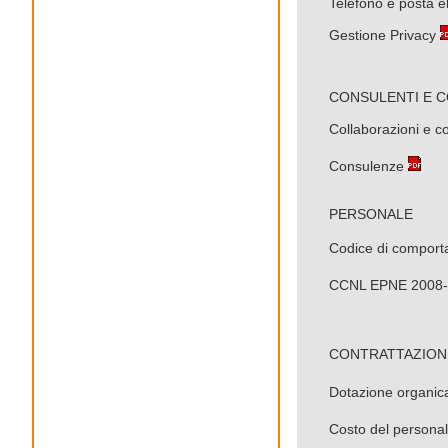
Telefono e posta el
Gestione Privacy
CONSULENTI E CO
Collaborazioni e c
Consulenze
PERSONALE
Codice di compor
CCNL EPNE 2008-
CONTRATTAZIONE 
Dotazione organic
Costo del personal